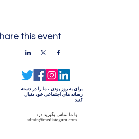
hare this event
برای به روز بودن ، ما را در دسته
رسانه های اجتماعی خود دنبال
کنید
با ما تماس بگیرید در:
admin@mediateguru.com