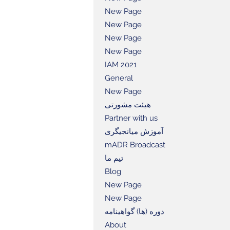
New Page
New Page
New Page
New Page
IAM 2021
General
New Page
هیئت مشورتی
Partner with us
آموزش میانجیگری
mADR Broadcast
تیم ما
Blog
New Page
New Page
دوره (ها) گواهینامه
About