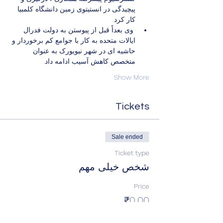
پیچیدگی در انستیتوی زمین دانشگاه کلمبیا 
کار کرد.
 وی بعداً قبل از پیوستن به دولت فدرال 
ایالات متحده به کار با جوامع کم برخوردار و 
حاشیه ای در شهر نیویورک به عنوان 
متخصص کاهش آسیب ادامه داد.
Show More
Tickets
Sale ended
Ticket type
شخص خیلی مهم
Price
₹0.00