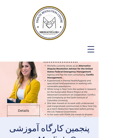
پنجمین کارگاه آموزشی